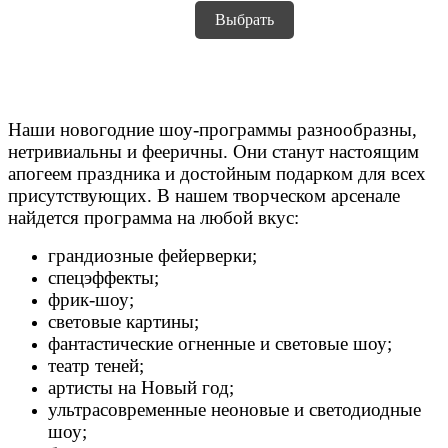
Выбрать
Наши новогодние шоу-программы разнообразны,
нетривиальны и фееричны. Они станут настоящим
апогеем праздника и достойным подарком для всех
присутствующих. В нашем творческом арсенале
найдется программа на любой вкус:
грандиозные фейерверки;
спецэффекты;
фрик-шоу;
световые картины;
фантастические огненные и световые шоу;
театр теней;
артисты на Новый год;
ультрасовременные неоновые и светодиодные
шоу;