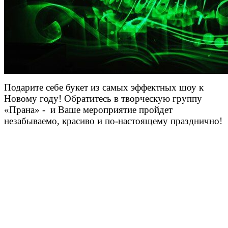
Подарите себе букет из самых эффектных шоу к
Новому году! Обратитесь в творческую группу
«Прана» - и Ваше мероприятие пройдет
незабываемо, красиво и по-настоящему празднично!