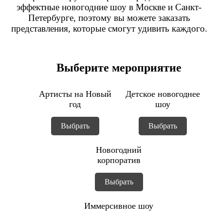
эффектные новогодние шоу в Москве и Санкт-
Петербурге, поэтому вы можете заказать
представления, которые смогут удивить каждого.
Выберите мероприятие
Артисты на Новый
Детское новогоднее
год
шоу
Выбрать
Выбрать
Новогодний
корпоратив
Выбрать
Иммерсивное шоу