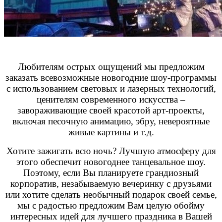
Любителям острых ощущений мы предложим
заказать всевозможные новогодние шоу-программы
с использованием световых и лазерных технологий,
ценителям современного искусства –
завораживающие своей красотой арт-проекты,
включая песочную анимацию, эбру, невероятные
живые картины и т.д.
Хотите зажигать всю ночь? Лучшую атмосферу для
этого обеспечит новогоднее танцевальное шоу.
Поэтому, если Вы планируете грандиозный
корпоратив, незабываемую вечеринку с друзьями
или хотите сделать необычный подарок своей семье,
мы с радостью предложим Вам целую обойму
интересных идей для лучшего праздника в Вашей