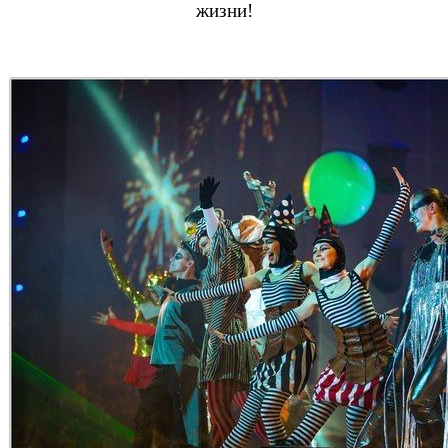
жизни!