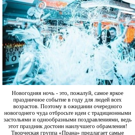
Новогодняя ночь - это, пожалуй, самое яркое
праздничное событие в году для людей всех
возрастов. Поэтому в ожидании очередного
новогоднего чуда отбросьте идеи с традиционными
застольями и однообразными поздравлениями, ведь
этот праздник достоин наилучшего обрамления!
Творческая группа «Прана» предлагает самые