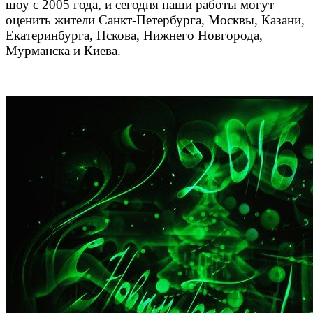
шоу с 2005 года, и сегодня наши работы могут
оценить жители Санкт-Петербурга, Москвы, Казани,
Екатеринбурга, Пскова, Нижнего Новгорода,
Мурманска и Киева.