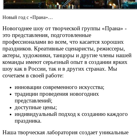
Новый год с «Прана»…
Новогоднее шоу от творческой группы «Прана» -
это представления, подготовленные
профессионалами во всем, что касается хороших
праздников. Креативные сценаристы, режиссеры,
актеры, художники, танцоры и другие члены нашей
команды имеют серьезный опыт в создании ярких
шоу как в России, так и в других странах. Мы
сочетаем в своей работе:
инновации современного искусства;
традиции проведения новогодних
представлений;
доступные цены;
индивидуальный подход к созданию каждого
праздника.
Наша творческая лаборатория создает уникальные