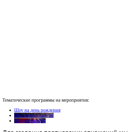
Тематические программы на мероприятия:
Шоу на день рождения
Шоу на корпоратив
Шоу на свадьбу