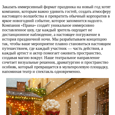
Заказать иммерсивный формат праздника на новый год хотят
компании, которым важно удивить гостей, создать атмосферу
настоящего волшебства и превратить обычный корпоратив в
яркое новогодний событие, которое запомнится надолго.
Компания «Прана» создаёт уникальное иммерсивно
поставленное шоу, где каждый зритель ощущает не
дистанционное наблюдение, а настоящее погружение в
история праздничной ночи. Мы разрабатываем концепцию
так, чтобы ваше мероприятие плавно становиться настоящим
путешествием, где каждый участник — часть действия, а
каждый артист и актер помогает оживить пространство,
создавая магию вокруг. Наше театральное направление
сочетает визуальные решения, драматургию и пространство
особняк, который превращается в мультиролевую площадку,
напоминая театр и спектакль одновременно.