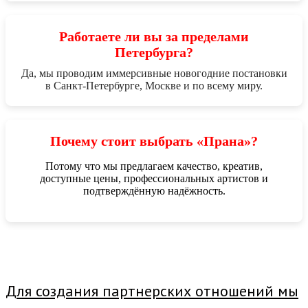
Работаете ли вы за пределами
Петербурга?
Да, мы проводим иммерсивные новогодние постановки
в Санкт-Петербурге, Москве и по всему миру.
Почему стоит выбрать «Прана»?
Потому что мы предлагаем качество, креатив,
доступные цены, профессиональных артистов и
подтверждённую надёжность.
Для создания партнерских отношений мы