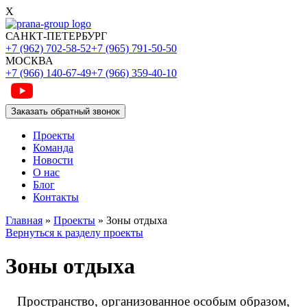
X
САНКТ-ПЕТЕРБУРГ
+7 (962) 702-58-52
+7 (965) 791-50-50
МОСКВА
+7 (966) 140-67-49
+7 (966) 359-40-10
Заказать обратный звонок
Проекты
Команда
Новости
О нас
Блог
Контакты
Главная
»
Проекты
»
Зоны отдыха
Вернуться к разделу проекты
Зоны отдыха
Пространство, организованное особым образом,