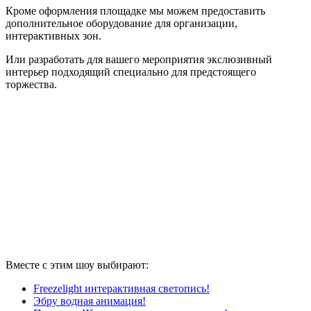
Кроме оформления площадке мы можем предоставить
дополнительное оборудование для организации,
интерактивных зон.
Или разработать для вашего мероприятия экслюзивный
интерьер подходящий специально для предстоящего
торжества.
Вместе с этим шоу выбирают:
Freezelight
интерактивная светопись!
Эбру
водная анимация!