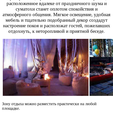
расположенное вдалеке от праздничного шума и
суматохи станет оплотом спокойствия и
атмосферного общения. Мягкое освещение, удобная
мебель и тщательно подобранный декор создадут
настроение покоя и расположат гостей, пожелавших
отдохнуть, к неторопливой и приятной беседе.
Зону отдыха можно разместить практически на любой
площадке.