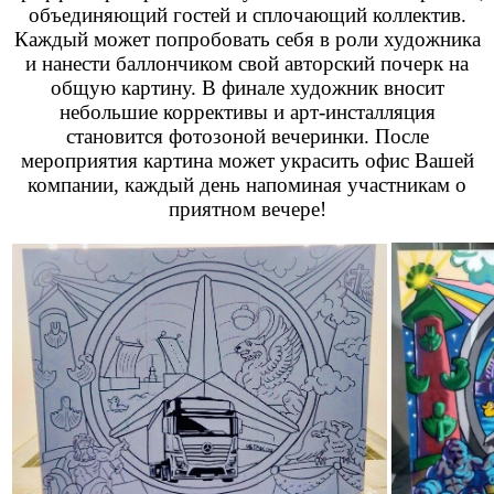
объединяющий гостей и сплочающий коллектив.
Каждый может попробовать себя в роли художника
и нанести баллончиком свой авторский почерк на
общую картину. В финале художник вносит
небольшие коррективы и арт-инсталляция
становится фотозоной вечеринки. После
мероприятия картина может украсить офис Вашей
компании, каждый день напоминая участникам о
приятном вечере!