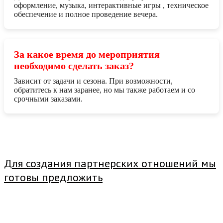
оформление, музыка, интерактивные игры , техническое
обеспечение и полное проведение вечера.
За какое время до мероприятия
необходимо сделать заказ?
Зависит от задачи и сезона. При возможности,
обратитесь к нам заранее, но мы также работаем и со
срочными заказами.
Для создания партнерских отношений мы
готовы предложить
Продвижение сайта
- компания IQpromo
Политика конфиденциальности