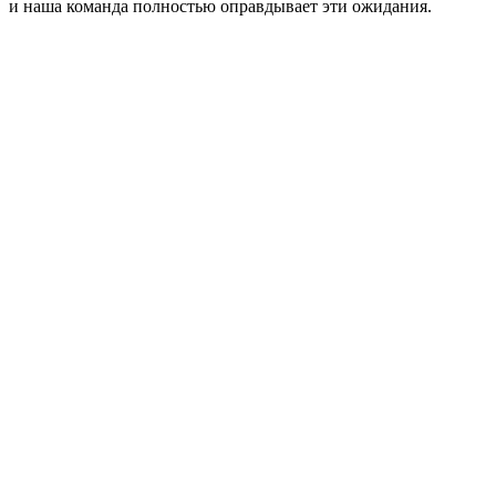
и наша команда полностью оправдывает эти ожидания.