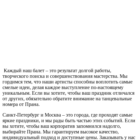
Каждый наш балет – это результат долгой работы,
творческого поиска и совершенствования мастерства. Мы
гордимся тем, что наши артисты способны воплотить самые
смелые идеи, делая каждое выступление по-настоящему
уникальным. Если вы хотите, чтобы ваш праздник отличался
от других, обязательно обратите внимание на танцевальные
номера от Прана.
Санкт-Петербург и Москва – это города, где проходят самые
яркие праздники, и мы рады быть частью этих событий. Если
вы хотите, чтобы ваш корпоратив запомнился надолго,
выбирайте Прана. Мы гарантируем высокое качество,
индивидуальный подход и доступные цены. Заказывать у нас