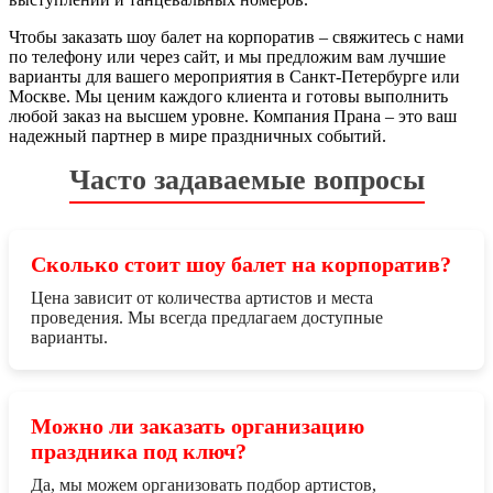
Чтобы заказать шоу балет на корпоратив – свяжитесь с нами
по телефону или через сайт, и мы предложим вам лучшие
варианты для вашего мероприятия в Санкт-Петербурге или
Москве. Мы ценим каждого клиента и готовы выполнить
любой заказ на высшем уровне. Компания Прана – это ваш
надежный партнер в мире праздничных событий.
Часто задаваемые вопросы
Сколько стоит шоу балет на корпоратив?
Цена зависит от количества артистов и места
проведения. Мы всегда предлагаем доступные
варианты.
Можно ли заказать организацию
праздника под ключ?
Да, мы можем организовать подбор артистов,