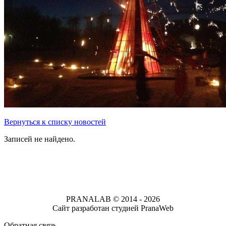
Вернуться к списку новостей
Записей не найдено.
Продвижение сайта
- компания IQpromo
Политика конфиденциальности
PRANALAB © 2014 - 2026
Сайт разработан студией PranaWeb
Обратная связь