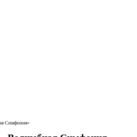
ая Симфония»